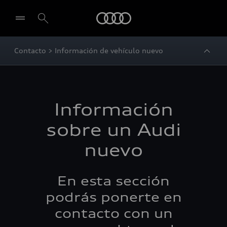
Audi
Contacto > Información de vehículo nuevo
Información
sobre un Audi
nuevo
En esta sección
podrás ponerte en
contacto con un