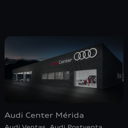
Audi Center Mérida
Audi Ventas, Audi Postventa