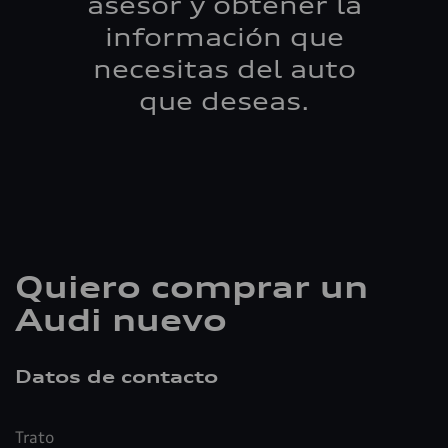
asesor y obtener la
información que
necesitas del auto
que deseas.